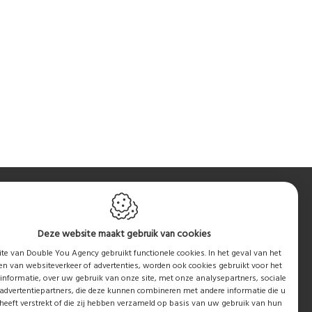
Deze website maakt gebruik van cookies
te van Double You Agency gebruikt functionele cookies. In het geval van het
en van websiteverkeer of advertenties, worden ook cookies gebruikt voor het
informatie, over uw gebruik van onze site, met onze analysepartners, sociale
advertentiepartners, die deze kunnen combineren met andere informatie die u
heeft verstrekt of die zij hebben verzameld op basis van uw gebruik van hun