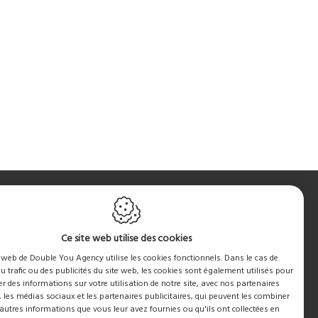
Ce site web utilise des cookies
e web de Double You Agency utilise les cookies fonctionnels. Dans le cas de
du trafic ou des publicités du site web, les cookies sont également utilisés pour
r des informations sur votre utilisation de notre site, avec nos partenaires
, les médias sociaux et les partenaires publicitaires, qui peuvent les combiner
autres informations que vous leur avez fournies ou qu'ils ont collectées en