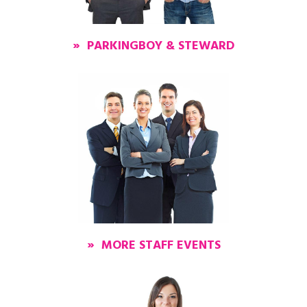
» PARKINGBOY & STEWARD
» MORE STAFF EVENTS