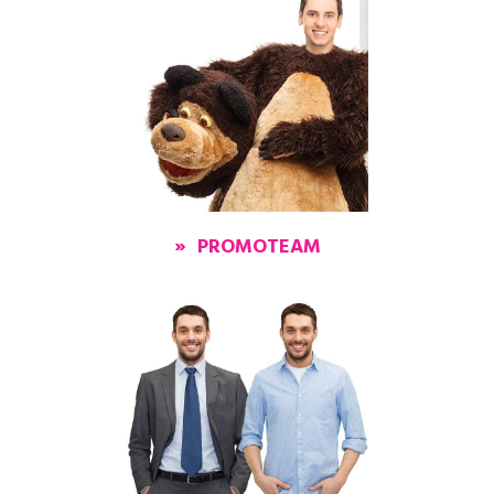
» PROMOTEAM