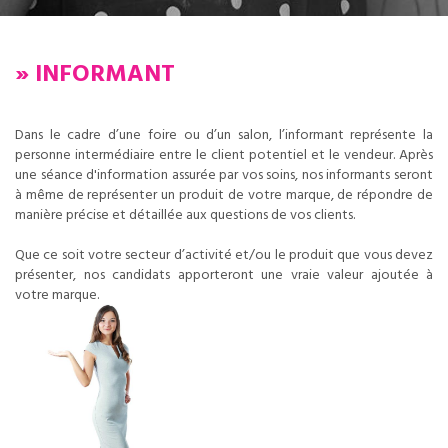
» INFORMANT
Dans le cadre d’une foire ou d’un salon, l’informant représente la
personne intermédiaire entre le client potentiel et le vendeur. Après
une séance d'information assurée par vos soins, nos informants seront
à même de représenter un produit de votre marque, de répondre de
manière précise et détaillée aux questions de vos clients.
Que ce soit votre secteur d’activité et/ou le produit que vous devez
présenter, nos candidats apporteront une vraie valeur ajoutée à
votre marque.