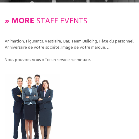
» MORE
STAFF EVENTS
Animation, Figurants, Vestiaire, Bar, Team Building, Fête du personnel,
Anniversaire de votre société, Image de votre marque, …
Nous pouvons vous offrir un service sur mesure.