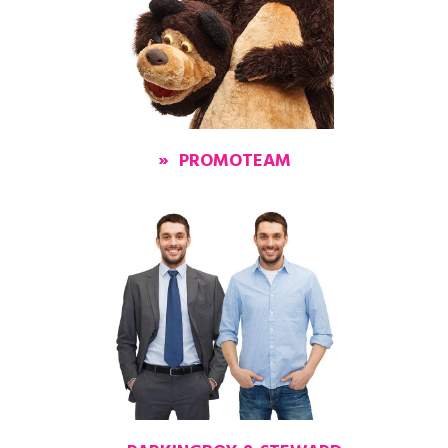
» PROMOTEAM