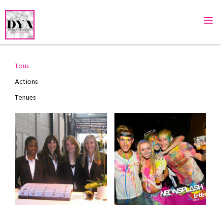
Tous
Actions
Tenues